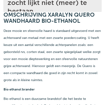
OMSCHRIJVING XARALYN QUERO
WANDHAARD BIO-ETHANOL
Deze mooie en sfeervolle haard is standaard uitgevoerd met een
achterwand van metaal met een zwarte poedercoating. U heeft
keuze uit een aantal verschillende achterpanelen zoals: een
geborsteld rvs, corten staal, een zwarte spiegelplaat welke zorgt
voor een mooie dieptewerking en een sfeervolle natuurstenen
grijze achterwand. Hiervoor geldt een meerprijs. De Quero is
een compacte wandhaard die goed in zijn recht komt in zowel
grote als in kleine ruimtes.
Bio ethanol brander
Bio ethanol is een duurzame brandstof die het beste te