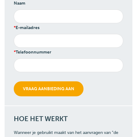
Naam
E-mailadres
Telefoonnummer
HOE HET WERKT
Wanneer je gebruikt maakt van het aanvragen van "de