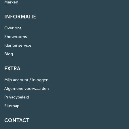
Merken
INFORMATIE
Over ons
Showrooms
Klantenservice
Blog
EXTRA
Mijn account / inloggen
Algemene voorwaarden
Privacybeleid
Sitemap
CONTACT