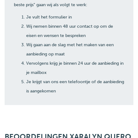
beste prijs" gaan wij als volgt te werk:
Je vult het formulier in
Wij nemen binnen 48 uur contact op om de
eisen en wensen te bespreken
Wij gaan aan de slag met het maken van een
aanbieding op maat
Vervolgens krijg je binnen 24 uur de aanbieding in
je mailbox
Je krijgt van ons een telefoontje of de aanbieding
is aangekomen
BEOORDELINGEN XARALYN QUERO