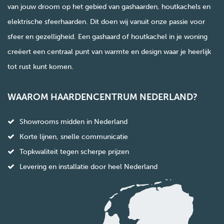
van jouw droom op het gebied van gashaarden, houtkachels en
elektrische sfeerhaarden. Dit doen wij vanuit onze passie voor
sfeer en gezelligheid. Een gashaard of houtkachel in je woning
creëert een centraal punt van warmte en design waar je heerlijk
tot rust kunt komen.
WAAROM HAARDENCENTRUM NEDERLAND?
Showrooms midden in Nederland
Korte lijnen, snelle communicatie
Topkwaliteit tegen scherpe prijzen
Levering en installatie door heel Nederland