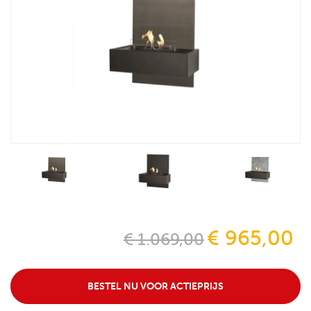
€ 965,00
€ 1.069,00
BESTEL NU VOOR ACTIEPRIJS