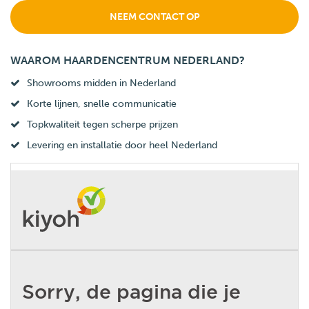
NEEM CONTACT OP
WAAROM HAARDENCENTRUM NEDERLAND?
Showrooms midden in Nederland
Korte lijnen, snelle communicatie
Topkwaliteit tegen scherpe prijzen
Levering en installatie door heel Nederland