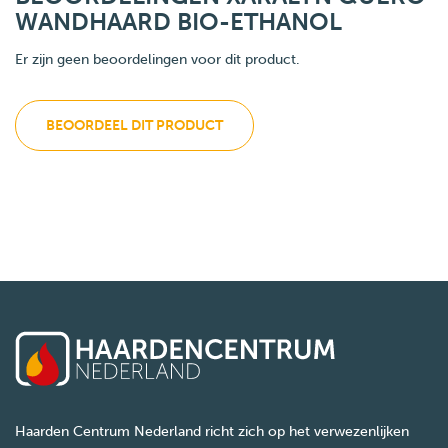
WANDHAARD BIO-ETHANOL
Er zijn geen beoordelingen voor dit product.
BEOORDEEL DIT PRODUCT
Haarden Centrum Nederland richt zich op het verwezenlijken