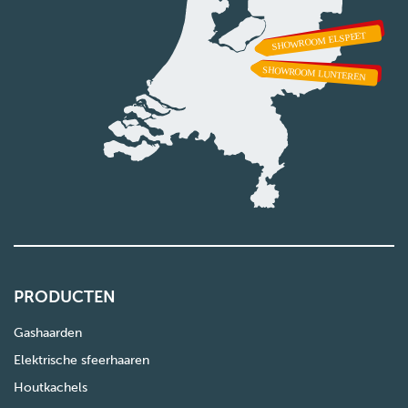
PRODUCTEN
Gashaarden
Elektrische sfeerhaaren
Houtkachels