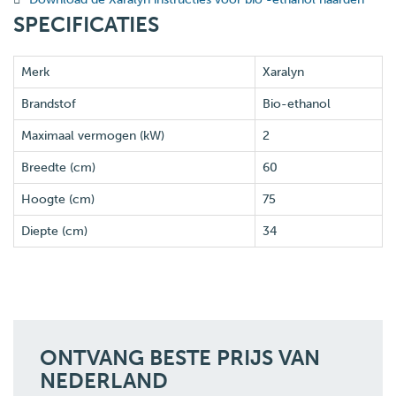
SPECIFICATIES
Merk
Xaralyn
Brandstof
Bio-ethanol
Maximaal vermogen (kW)
2
Breedte (cm)
60
Hoogte (cm)
75
Diepte (cm)
34
ONTVANG BESTE PRIJS VAN
NEDERLAND