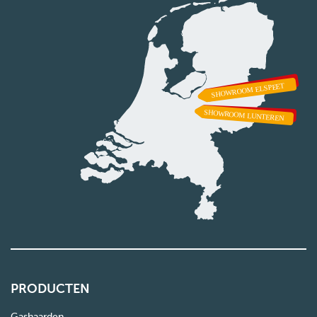
PRODUCTEN
Gashaarden