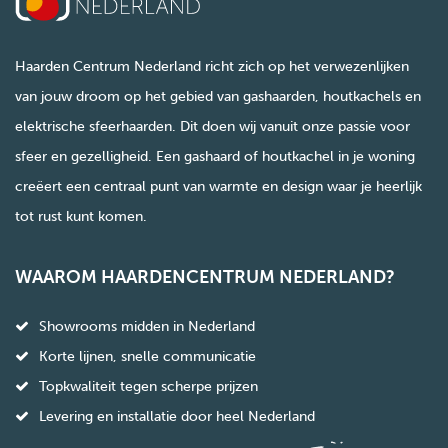
Haarden Centrum Nederland richt zich op het verwezenlijken
van jouw droom op het gebied van gashaarden, houtkachels en
elektrische sfeerhaarden. Dit doen wij vanuit onze passie voor
sfeer en gezelligheid. Een gashaard of houtkachel in je woning
creëert een centraal punt van warmte en design waar je heerlijk
tot rust kunt komen.
WAAROM HAARDENCENTRUM NEDERLAND?
Showrooms midden in Nederland
Korte lijnen, snelle communicatie
Topkwaliteit tegen scherpe prijzen
Levering en installatie door heel Nederland