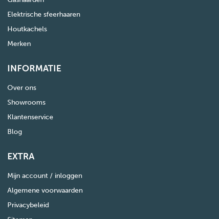
Elektrische sfeerhaaren
Houtkachels
Merken
INFORMATIE
Over ons
Showrooms
Klantenservice
Blog
EXTRA
Mijn account / inloggen
Algemene voorwaarden
Privacybeleid