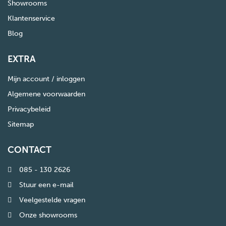
Showrooms
Klantenservice
Blog
EXTRA
Mijn account / inloggen
Algemene voorwaarden
Privacybeleid
Sitemap
CONTACT
085 - 130 2626
Stuur een e-mail
Veelgestelde vragen
Onze showrooms