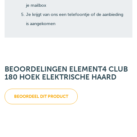
je mailbox
Je krijgt van ons een telefoontje of de aanbieding
is aangekomen
BEOORDELINGEN ELEMENT4 CLUB
180 HOEK ELEKTRISCHE HAARD
BEOORDEEL DIT PRODUCT