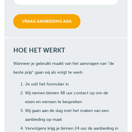
HOE HET WERKT
Wanneer je gebruikt maakt van het aanvragen van "de
beste prijs" gaan wij als volgt te werk:
Je vult het formulier in
Wij nemen binnen 48 uur contact op om de
eisen en wensen te bespreken
Wij gaan aan de slag met het maken van een
aanbieding op maat
Vervolgens krijg je binnen 24 uur de aanbieding in