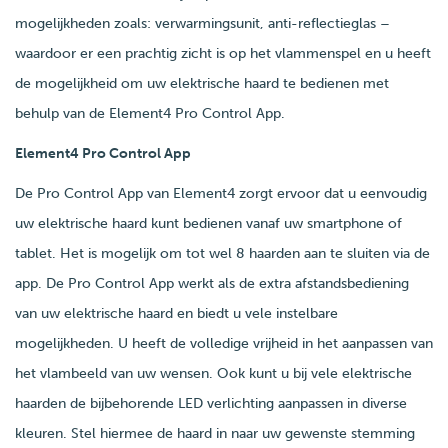
mogelijkheden zoals: verwarmingsunit, anti-reflectieglas –
waardoor er een prachtig zicht is op het vlammenspel en u heeft
de mogelijkheid om uw elektrische haard te bedienen met
behulp van de Element4 Pro Control App.
Element4 Pro Control App
De Pro Control App van Element4 zorgt ervoor dat u eenvoudig
uw elektrische haard kunt bedienen vanaf uw smartphone of
tablet. Het is mogelijk om tot wel 8 haarden aan te sluiten via de
app. De Pro Control App werkt als de extra afstandsbediening
van uw elektrische haard en biedt u vele instelbare
mogelijkheden. U heeft de volledige vrijheid in het aanpassen van
het vlambeeld van uw wensen. Ook kunt u bij vele elektrische
haarden de bijbehorende LED verlichting aanpassen in diverse
kleuren. Stel hiermee de haard in naar uw gewenste stemming