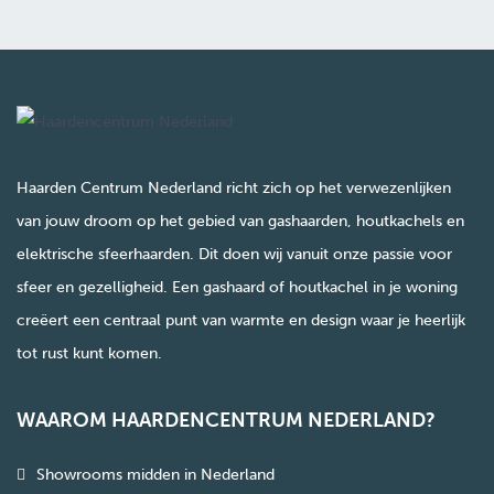
Haarden Centrum Nederland richt zich op het verwezenlijken
van jouw droom op het gebied van gashaarden, houtkachels en
elektrische sfeerhaarden. Dit doen wij vanuit onze passie voor
sfeer en gezelligheid. Een gashaard of houtkachel in je woning
creëert een centraal punt van warmte en design waar je heerlijk
tot rust kunt komen.
WAAROM HAARDENCENTRUM NEDERLAND?
Showrooms midden in Nederland