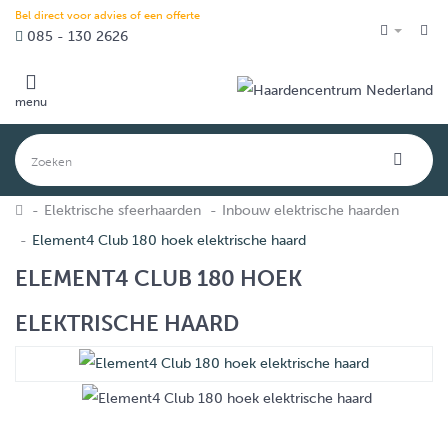
Bel direct voor advies of een offerte
085 - 130 2626
menu
Elektrische sfeerhaarden
Inbouw elektrische haarden
Element4 Club 180 hoek elektrische haard
ELEMENT4 CLUB 180 HOEK
ELEKTRISCHE HAARD