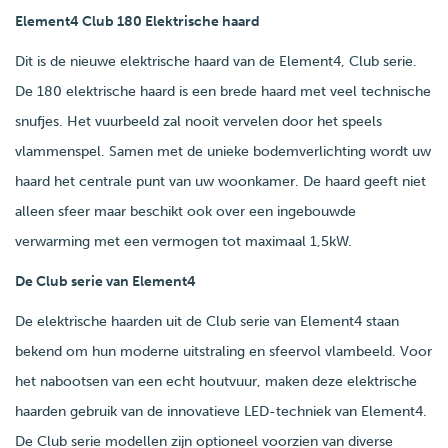
Element4 Club 180 Elektrische haard
Dit is de nieuwe elektrische haard van de Element4, Club serie.
De 180 elektrische haard is een brede haard met veel technische
snufjes. Het vuurbeeld zal nooit vervelen door het speels
vlammenspel. Samen met de unieke bodemverlichting wordt uw
haard het centrale punt van uw woonkamer. De haard geeft niet
alleen sfeer maar beschikt ook over een ingebouwde
verwarming met een vermogen tot maximaal 1,5kW.
De Club serie van Element4
De elektrische haarden uit de Club serie van Element4 staan
bekend om hun moderne uitstraling en sfeervol vlambeeld. Voor
het nabootsen van een echt houtvuur, maken deze elektrische
haarden gebruik van de innovatieve LED-techniek van Element4.
De Club serie modellen zijn optioneel voorzien van diverse