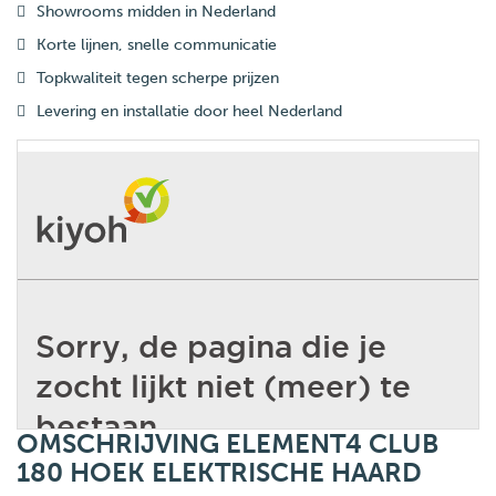
Showrooms midden in Nederland
Korte lijnen, snelle communicatie
Topkwaliteit tegen scherpe prijzen
Levering en installatie door heel Nederland
OMSCHRIJVING ELEMENT4 CLUB
180 HOEK ELEKTRISCHE HAARD