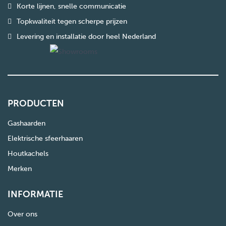
Korte lijnen, snelle communicatie
Topkwaliteit tegen scherpe prijzen
Levering en installatie door heel Nederland
PRODUCTEN
Gashaarden
Elektrische sfeerhaaren
Houtkachels
Merken
INFORMATIE
Over ons