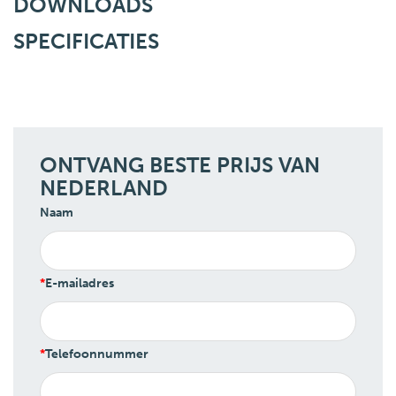
DOWNLOADS
SPECIFICATIES
ONTVANG BESTE PRIJS VAN
NEDERLAND
Naam
E-mailadres
Telefoonnummer