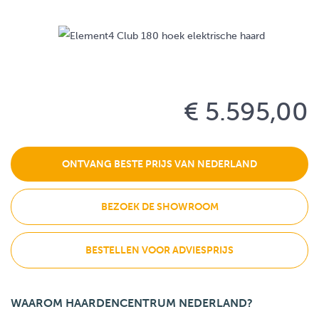
€ 5.595,00
ONTVANG BESTE PRIJS VAN NEDERLAND
BEZOEK DE SHOWROOM
BESTELLEN VOOR ADVIESPRIJS
WAAROM HAARDENCENTRUM NEDERLAND?