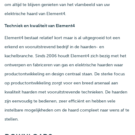
om altijd te blijven genieten van het vlambeeld van uw
elektrische haard van Element4.
Techniek en kwaliteit van Element4
Element4 bestaat relatief kort maar is al uitgegroeid tot een
erkend en vooruitstrevend bedrijf in de haarden- en
kachelbranche. Sinds 2006 houdt Element4 zich bezig met het
ontwerpen en fabriceren van gas en elektrische haarden waar
productontwikkeling en design centraal staan. De sterke focus
op productontwikkeling zorgt voor een breed arsenaal aan
kwaliteit haarden met vooruitstrevende technieken. De haarden
zijn eenvoudig te bedienen, zeer efficiënt en hebben vele
instelbare mogelijkheden om de haard compleet naar wens af te
stellen.