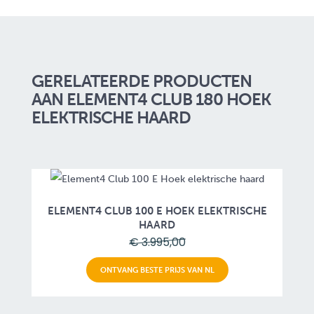
GERELATEERDE PRODUCTEN
AAN ELEMENT4 CLUB 180 HOEK
ELEKTRISCHE HAARD
ELEMENT4 CLUB 100 E HOEK ELEKTRISCHE
HAARD
€ 3.995,00
ONTVANG BESTE PRIJS VAN NL