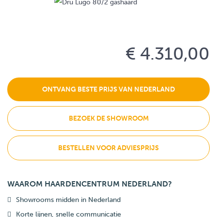
€ 4.310,00
ONTVANG BESTE PRIJS VAN NEDERLAND
BEZOEK DE SHOWROOM
BESTELLEN VOOR ADVIESPRIJS
WAAROM HAARDENCENTRUM NEDERLAND?
Showrooms midden in Nederland
Korte lijnen, snelle communicatie