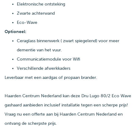
Elektronische ontsteking
Zwarte achterwand
Eco-Wave
Optioneel:
Ceraglass binnenwerk ( zwart spiegelend) voor meer
dementie van het vuur.
Communicatiemodule voor Wifi
Verschillende afwerkkaders
Leverbaar met een aardgas of propaan brander.
Haarden Centrum Nederland kan deze Dru Lugo 80/2 Eco Wave
gashaard aanbieden inclusief installatie tegen een scherpe prijs!
Vraag nu een offerte aan bij Haarden Centrum Nederland en
ontvang de scherpste prijs.