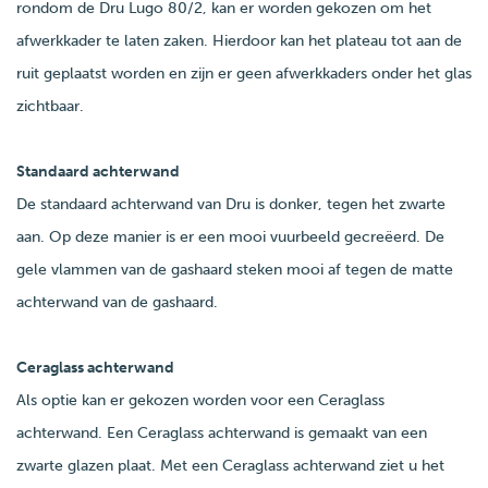
rondom de Dru Lugo 80/2, kan er worden gekozen om het
afwerkkader te laten zaken. Hierdoor kan het plateau tot aan de
ruit geplaatst worden en zijn er geen afwerkkaders onder het glas
zichtbaar.
Standaard achterwand
De standaard achterwand van Dru is donker, tegen het zwarte
aan. Op deze manier is er een mooi vuurbeeld gecreëerd. De
gele vlammen van de gashaard steken mooi af tegen de matte
achterwand van de gashaard.
Ceraglass achterwand
Als optie kan er gekozen worden voor een Ceraglass
achterwand. Een Ceraglass achterwand is gemaakt van een
zwarte glazen plaat. Met een Ceraglass achterwand ziet u het