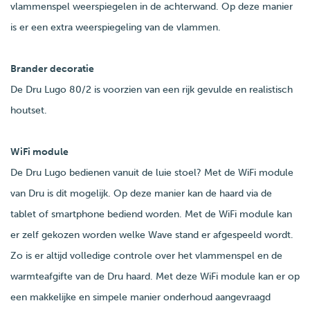
vlammenspel weerspiegelen in de achterwand. Op deze manier
is er een extra weerspiegeling van de vlammen.
Brander decoratie
De Dru Lugo 80/2 is voorzien van een rijk gevulde en realistisch
houtset.
WiFi module
De Dru Lugo bedienen vanuit de luie stoel? Met de WiFi module
van Dru is dit mogelijk. Op deze manier kan de haard via de
tablet of smartphone bediend worden. Met de WiFi module kan
er zelf gekozen worden welke Wave stand er afgespeeld wordt.
Zo is er altijd volledige controle over het vlammenspel en de
warmteafgifte van de Dru haard. Met deze WiFi module kan er op
een makkelijke en simpele manier onderhoud aangevraagd