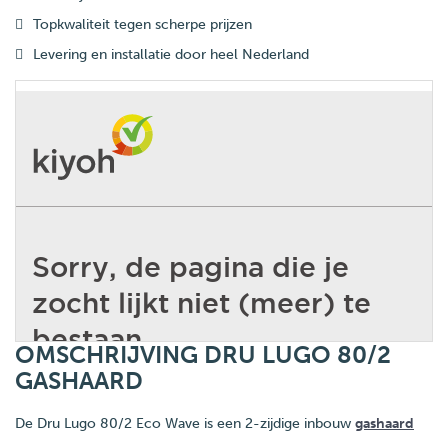
Topkwaliteit tegen scherpe prijzen
Levering en installatie door heel Nederland
OMSCHRIJVING DRU LUGO 80/2
GASHAARD
De Dru Lugo 80/2 Eco Wave is een 2-zijdige inbouw
gashaard