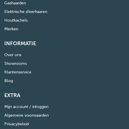
Gashaarden
Elektrische sfeerhaaren
Houtkachels
Merken
INFORMATIE
Over ons
Showrooms
Klantenservice
Blog
EXTRA
Mijn account / inloggen
Algemene voorwaarden
Privacybeleid