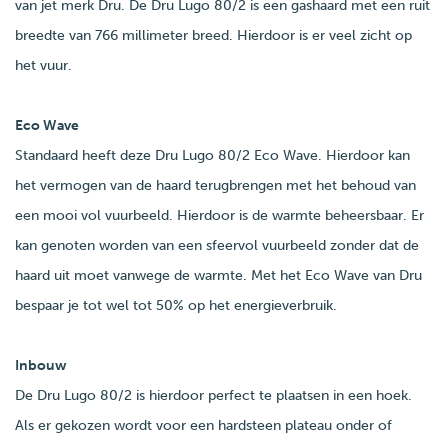
van jet merk Dru. De Dru Lugo 80/2 is een gashaard met een ruit
breedte van 766 millimeter breed. Hierdoor is er veel zicht op
het vuur.
Eco Wave
Standaard heeft deze Dru Lugo 80/2 Eco Wave. Hierdoor kan
het vermogen van de haard terugbrengen met het behoud van
een mooi vol vuurbeeld. Hierdoor is de warmte beheersbaar. Er
kan genoten worden van een sfeervol vuurbeeld zonder dat de
haard uit moet vanwege de warmte. Met het Eco Wave van Dru
bespaar je tot wel tot 50% op het energieverbruik.
Inbouw
De Dru Lugo 80/2 is hierdoor perfect te plaatsen in een hoek.
Als er gekozen wordt voor een hardsteen plateau onder of