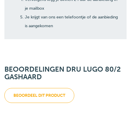
je mailbox
Je krijgt van ons een telefoontje of de aanbieding
is aangekomen
BEOORDELINGEN DRU LUGO 80/2
GASHAARD
BEOORDEEL DIT PRODUCT