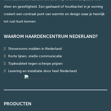
sfeer en gezelligheid. Een gashaard of houtkachel in je woning
creëert een centraal punt van warmte en design waar je heerlijk
tot rust kunt komen.
WAAROM HAARDENCENTRUM NEDERLAND?
Showrooms midden in Nederland
Korte lijnen, snelle communicatie
Topkwaliteit tegen scherpe prijzen
Levering en installatie door heel Nederland
PRODUCTEN