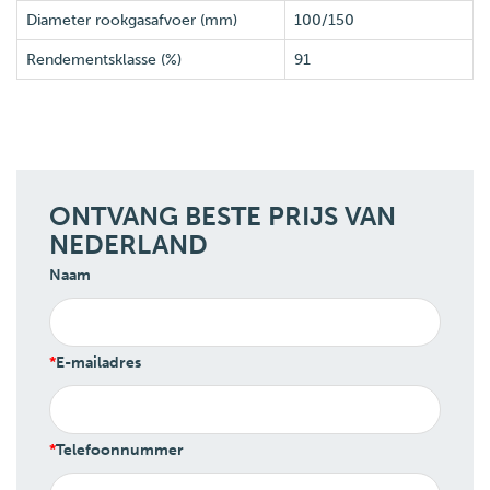
Diameter rookgasafvoer (mm)
100/150
Rendementsklasse (%)
91
ONTVANG BESTE PRIJS VAN
NEDERLAND
Naam
E-mailadres
Telefoonnummer