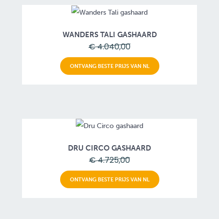
WANDERS TALI GASHAARD
€ 4.040,00
ONTVANG BESTE PRIJS VAN NL
DRU CIRCO GASHAARD
€ 4.725,00
ONTVANG BESTE PRIJS VAN NL