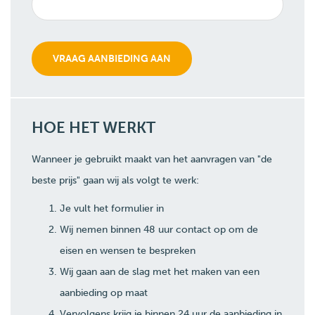
HOE HET WERKT
Wanneer je gebruikt maakt van het aanvragen van "de
beste prijs" gaan wij als volgt te werk:
Je vult het formulier in
Wij nemen binnen 48 uur contact op om de
eisen en wensen te bespreken
Wij gaan aan de slag met het maken van een
aanbieding op maat
Vervolgens krijg je binnen 24 uur de aanbieding in