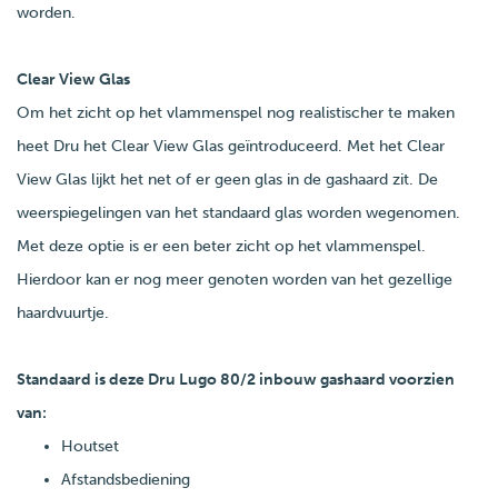
worden.
Clear View Glas
Om het zicht op het vlammenspel nog realistischer te maken
heet Dru het Clear View Glas geïntroduceerd. Met het Clear
View Glas lijkt het net of er geen glas in de gashaard zit. De
weerspiegelingen van het standaard glas worden wegenomen.
Met deze optie is er een beter zicht op het vlammenspel.
Hierdoor kan er nog meer genoten worden van het gezellige
haardvuurtje.
Standaard is deze Dru Lugo 80/2 inbouw gashaard voorzien
van:
Houtset
Afstandsbediening