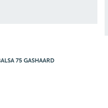
ALSA 75 GASHAARD