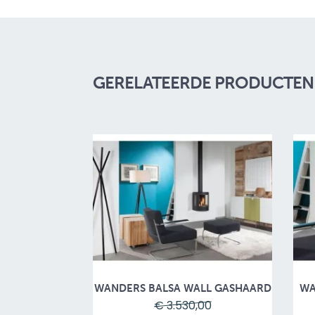
GERELATEERDE PRODUCTEN 
WANDERS BALSA WALL GASHAARD
WA
€ 3.530,00