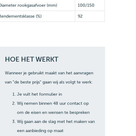
Diameter rookgasafvoer (mm)
100/150
Rendementsklasse (%)
92
HOE HET WERKT
Wanneer je gebruikt maakt van het aanvragen
van "de beste prijs" gaan wij als volgt te werk:
Je vult het formulier in
Wij nemen binnen 48 uur contact op
om de eisen en wensen te bespreken
Wij gaan aan de slag met het maken van
een aanbieding op maat