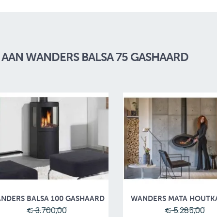
AAN WANDERS BALSA 75 GASHAARD
NDERS BALSA 100 GASHAARD
WANDERS MATA HOUTK
€ 3.700,00
€ 5.285,00