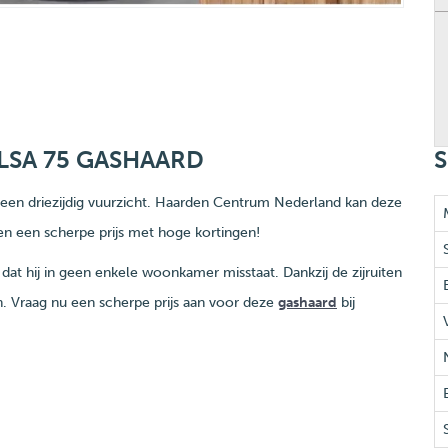
LSA 75 GASHAARD
S
een driezijdig vuurzicht. Haarden Centrum Nederland kan deze
egen een scherpe prijs met hoge kortingen!
at hij in geen enkele woonkamer misstaat. Dankzij de zijruiten
n. Vraag nu een scherpe prijs aan voor deze
gashaard
bij