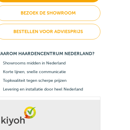
BEZOEK DE SHOWROOM
BESTELLEN VOOR ADVIESPRIJS
AAROM HAARDENCENTRUM NEDERLAND?
Showrooms midden in Nederland
Korte lijnen, snelle communicatie
Topkwaliteit tegen scherpe prijzen
Levering en installatie door heel Nederland