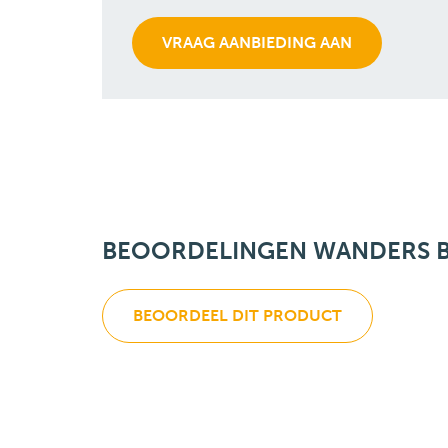
BEOORDELINGEN WANDERS B
BEOORDEEL DIT PRODUCT