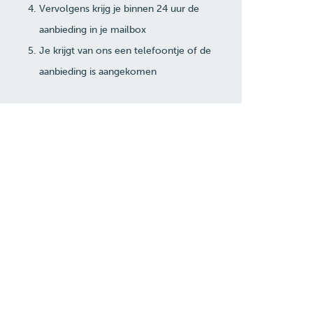
Vervolgens krijg je binnen 24 uur de
aanbieding in je mailbox
Je krijgt van ons een telefoontje of de
aanbieding is aangekomen