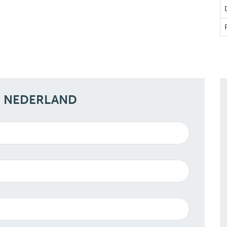
N NEDERLAND