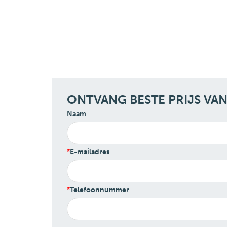
ONTVANG BESTE PRIJS VA
Naam
E-mailadres
Telefoonnummer