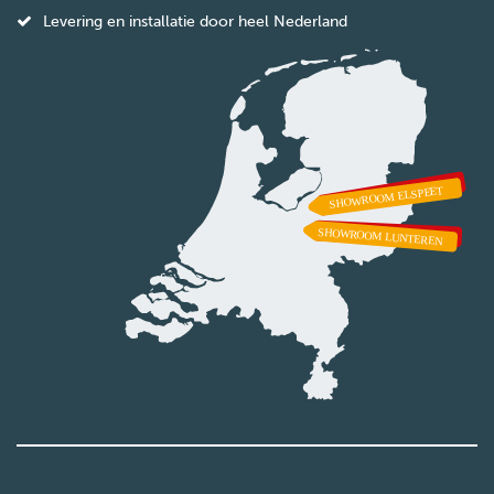
Levering en installatie door heel Nederland