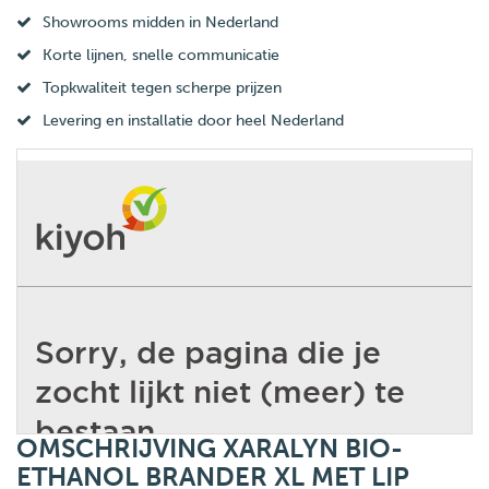
Showrooms midden in Nederland
Korte lijnen, snelle communicatie
Topkwaliteit tegen scherpe prijzen
Levering en installatie door heel Nederland
OMSCHRIJVING XARALYN BIO-
ETHANOL BRANDER XL MET LIP