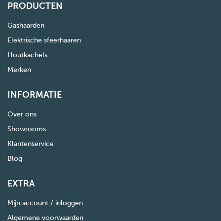
PRODUCTEN
Gashaarden
Elektrische sfeerhaaren
Houtkachels
Merken
INFORMATIE
Over ons
Showrooms
Klantenservice
Blog
EXTRA
Mijn account / inloggen
Algemene voorwaarden