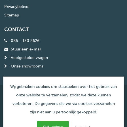
Privacybeleid
Sitemap
CONTACT
085 - 130 2626
Stuur een e-mail
Veelgestelde vragen
Onze showrooms
Wij gebruiken cookies om statistieken over het gebruik van
onze website te verzamelen, zodat we deze kunnen
© Copyright Haardencentrum Nederland
verbeteren. De gegevens die we via cookies verzamelen
zijn niet aan u persoonlijk gekoppeld.