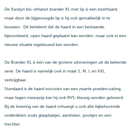
De Xaralyn bio-ethanol brander XL met lip is een inzethaard,
maar door de bijgevoegde lip is hij ook gemakkelijk in te
bouwen. Dit betekent dat de haard in een bestaande,
bijvoorbeeld, open haard geplaatst kan worden, maar ook in een
nieuwe situatie ingebouwd kan worden.
De Brander XL is één van de grotere uitvoeringen uit de bekende
serie. De haard is namelijk ook in maat S, M, L en XXL
verkrijgbaar.
Standaard is de haard voorzien van een zwarte poedercoating,
maar tegen meerprijs kan hij ook RVS-kleurig worden geleverd.
Bij de levering van de haard ontvangt u ook alle bijbehorende
onderdelen zoals glasplaatjes, aansteker, pookjes en een
trechter.