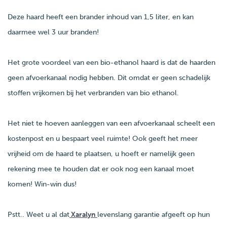
Deze haard heeft een brander inhoud van 1,5 liter, en kan
daarmee wel 3 uur branden!
Het grote voordeel van een bio-ethanol haard is dat de haarden
geen afvoerkanaal nodig hebben. Dit omdat er geen schadelijk
stoffen vrijkomen bij het verbranden van bio ethanol.
Het niet te hoeven aanleggen van een afvoerkanaal scheelt een
kostenpost en u bespaart veel ruimte! Ook geeft het meer
vrijheid om de haard te plaatsen, u hoeft er namelijk geen
rekening mee te houden dat er ook nog een kanaal moet
komen! Win-win dus!
Pstt.. Weet u al dat
Xaralyn
levenslang garantie afgeeft op hun