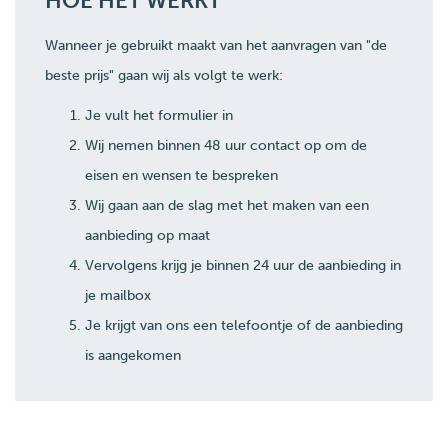
HOE HET WERKT
Wanneer je gebruikt maakt van het aanvragen van "de
beste prijs" gaan wij als volgt te werk:
Je vult het formulier in
Wij nemen binnen 48 uur contact op om de
eisen en wensen te bespreken
Wij gaan aan de slag met het maken van een
aanbieding op maat
Vervolgens krijg je binnen 24 uur de aanbieding in
je mailbox
Je krijgt van ons een telefoontje of de aanbieding
is aangekomen