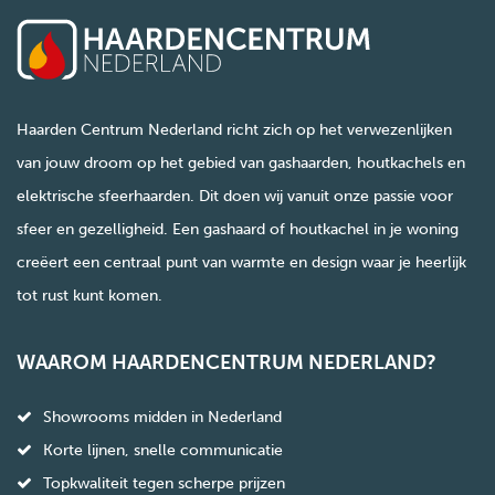
Haarden Centrum Nederland richt zich op het verwezenlijken
van jouw droom op het gebied van gashaarden, houtkachels en
elektrische sfeerhaarden. Dit doen wij vanuit onze passie voor
sfeer en gezelligheid. Een gashaard of houtkachel in je woning
creëert een centraal punt van warmte en design waar je heerlijk
tot rust kunt komen.
WAAROM HAARDENCENTRUM NEDERLAND?
Showrooms midden in Nederland
Korte lijnen, snelle communicatie
Topkwaliteit tegen scherpe prijzen