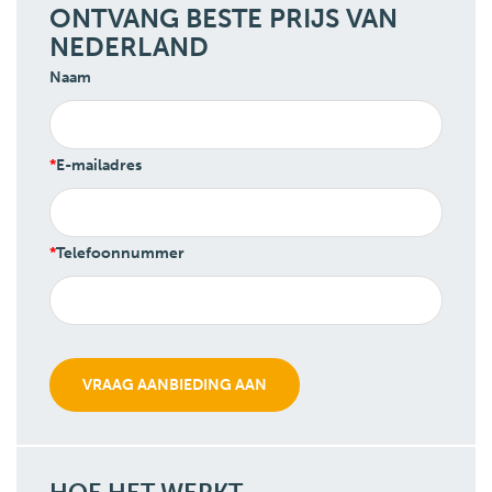
ONTVANG BESTE PRIJS VAN
NEDERLAND
Naam
E-mailadres
Telefoonnummer