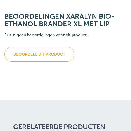
BEOORDELINGEN XARALYN BIO-
ETHANOL BRANDER XL MET LIP
Er zijn geen beoordelingen voor dit product.
BEOORDEEL DIT PRODUCT
GERELATEERDE PRODUCTEN