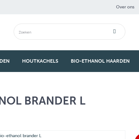
Over ons
RDEN
HOUTKACHELS
BIO-ETHANOL HAARDEN
NOL BRANDER L