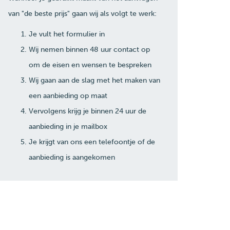
van "de beste prijs" gaan wij als volgt te werk:
Je vult het formulier in
Wij nemen binnen 48 uur contact op
om de eisen en wensen te bespreken
Wij gaan aan de slag met het maken van
een aanbieding op maat
Vervolgens krijg je binnen 24 uur de
aanbieding in je mailbox
Je krijgt van ons een telefoontje of de
aanbieding is aangekomen