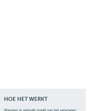
HOE HET WERKT
Wanneer je gebruikt maakt van het aanvragen