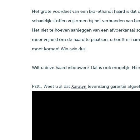
Het grote voordeel van een bio-ethanol haard is dat
schadelijk stoffen vrijkomen bij het verbranden van bi
Het niet te hoeven aanleggen van een afvoerkanaal sc
meer vrijheid om de haard te plaatsen, u hoeft er na
moet komen! Win-win dus!
Wilt u deze haard inbouwen? Dat is ook mogelijk. Hie
Pstt.. Weet u al dat
Xaralyn
levenslang garantie afgee