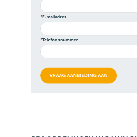
E-mailadres
Telefoonnummer