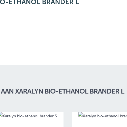
IO-ETHANOL BRANDER L
AAN XARALYN BIO-ETHANOL BRANDER L