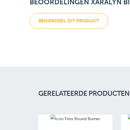
BEOORDELINGEN XARALYN B
BEOORDEEL DIT PRODUCT
GERELATEERDE PRODUCTEN 