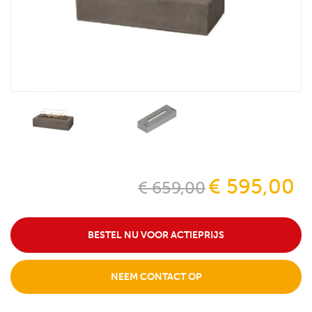
€ 595,00
€ 659,00
BESTEL NU VOOR ACTIEPRIJS
NEEM CONTACT OP