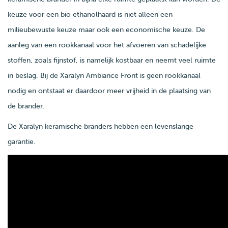
keuze voor een bio ethanolhaard is niet alleen een
milieubewuste keuze maar ook een economische keuze. De
aanleg van een rookkanaal voor het afvoeren van schadelijke
stoffen, zoals fijnstof, is namelijk kostbaar en neemt veel ruimte
in beslag. Bij de Xaralyn Ambiance Front is geen rookkanaal
nodig en ontstaat er daardoor meer vrijheid in de plaatsing van
de brander.
De Xaralyn keramische branders hebben een levenslange
garantie.