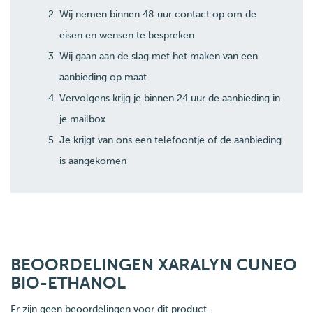
Wij nemen binnen 48 uur contact op om de
eisen en wensen te bespreken
Wij gaan aan de slag met het maken van een
aanbieding op maat
Vervolgens krijg je binnen 24 uur de aanbieding in
je mailbox
Je krijgt van ons een telefoontje of de aanbieding
is aangekomen
BEOORDELINGEN XARALYN CUNEO
BIO-ETHANOL
Er zijn geen beoordelingen voor dit product.