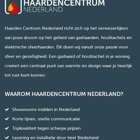
Haarden Centrum Nederland richt zich op het verwezenlijken
van jouw droom op het gebied van gashaarden, houtkachels en
elektrische sfeerhaarden. Dit doen wij vanuit onze passie voor
sfeer en gezelligheid. Een gashaard of houtkachel in je woning
creëert een centraal punt van warmte en design waar je heerlijk
tot rust kunt komen.
WAAROM HAARDENCENTRUM NEDERLAND?
Showrooms midden in Nederland
Korte lijnen, snelle communicatie
Topkwaliteit tegen scherpe prijzen
Levering en installatie door heel Nederland