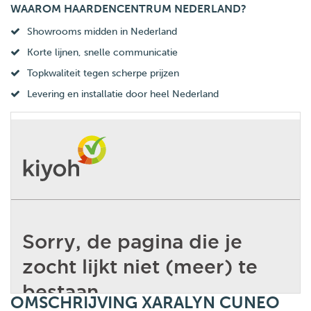
WAAROM HAARDENCENTRUM NEDERLAND?
Showrooms midden in Nederland
Korte lijnen, snelle communicatie
Topkwaliteit tegen scherpe prijzen
Levering en installatie door heel Nederland
OMSCHRIJVING XARALYN CUNEO