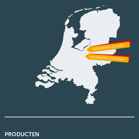
PRODUCTEN