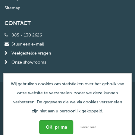
Sitemap
CONTACT
085 - 130 2626
Stuur een e-mail
Veelgestelde vragen
Onze showrooms
Wij gebruiken cookies om statistieken over het gebruik van
onze website te verzamelen, zodat we deze kunnen
© Copyright Haardencentrum Nederland
verbeteren. De gegevens die we via cookies verzamelen
zijn niet aan u persoonlijk gekoppeld.
Liever niet