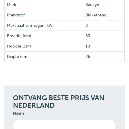
Merk
Xaralyn
Brandstof
Bio-ethanol
Maximaal vermogen (kW)
2
Breedte (cm)
53
Hoogte (cm)
10
Diepte (cm)
26
ONTVANG BESTE PRIJS VAN
NEDERLAND
Naam