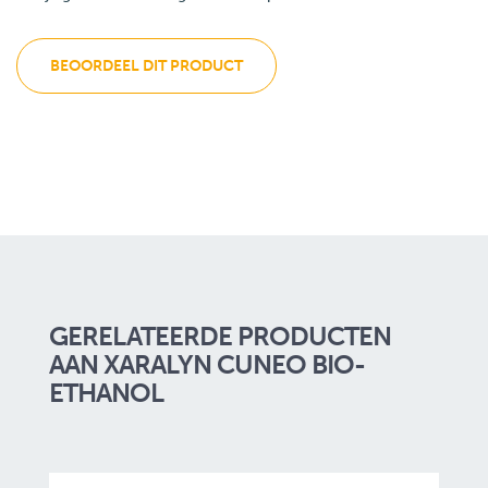
BEOORDEEL DIT PRODUCT
GERELATEERDE PRODUCTEN
AAN XARALYN CUNEO BIO-
ETHANOL