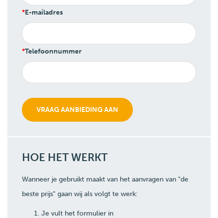
E-mailadres
Telefoonnummer
HOE HET WERKT
Wanneer je gebruikt maakt van het aanvragen van "de
beste prijs" gaan wij als volgt te werk:
Je vult het formulier in