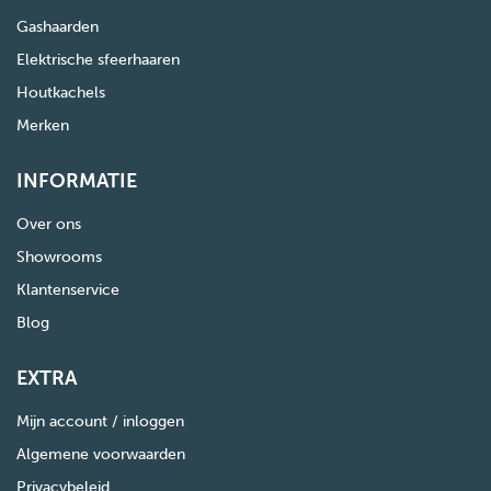
Gashaarden
Elektrische sfeerhaaren
Houtkachels
Merken
INFORMATIE
Over ons
Showrooms
Klantenservice
Blog
EXTRA
Mijn account / inloggen
Algemene voorwaarden
Privacybeleid