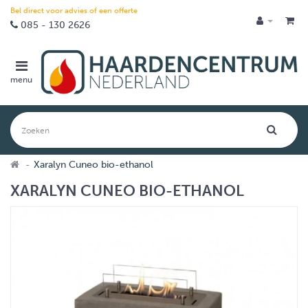
Bel direct voor advies of een offerte
085 - 130 2626
menu
Xaralyn Cuneo bio-ethanol
XARALYN CUNEO BIO-ETHANOL