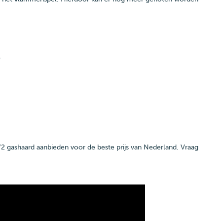
)
gashaard aanbieden voor de beste prijs van Nederland. Vraag