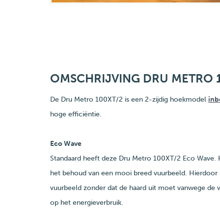
OMSCHRIJVING DRU METRO 
De Dru Metro 100XT/2 is een 2-zijdig hoekmodel
inb
hoge efficiëntie.
Eco Wave
Standaard heeft deze Dru Metro 100XT/2 Eco Wave. 
het behoud van een mooi breed vuurbeeld. Hierdoor i
vuurbeeld zonder dat de haard uit moet vanwege de 
op het energieverbruik.