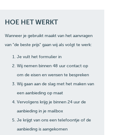
HOE HET WERKT
Wanneer je gebruikt maakt van het aanvragen
van "de beste prijs" gaan wij als volgt te werk:
Je vult het formulier in
Wij nemen binnen 48 uur contact op
om de eisen en wensen te bespreken
Wij gaan aan de slag met het maken van
een aanbieding op maat
Vervolgens krijg je binnen 24 uur de
aanbieding in je mailbox
Je krijgt van ons een telefoontje of de
aanbieding is aangekomen