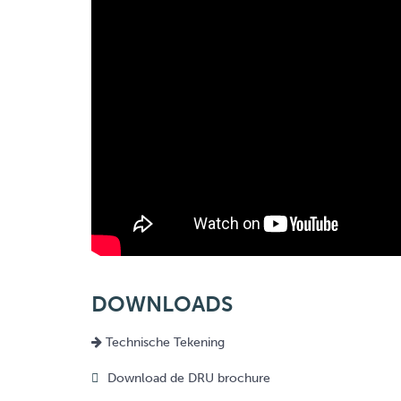
DOWNLOADS
Technische Tekening
Download de DRU brochure