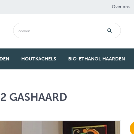
Over ons
RDEN
HOUTKACHELS
BIO-ETHANOL HAARDEN
/2 GASHAARD