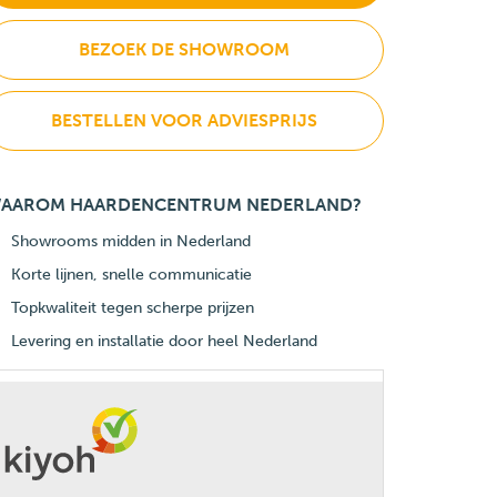
BEZOEK DE SHOWROOM
BESTELLEN VOOR ADVIESPRIJS
AAROM HAARDENCENTRUM NEDERLAND?
Showrooms midden in Nederland
Korte lijnen, snelle communicatie
Topkwaliteit tegen scherpe prijzen
Levering en installatie door heel Nederland