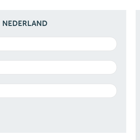
N NEDERLAND