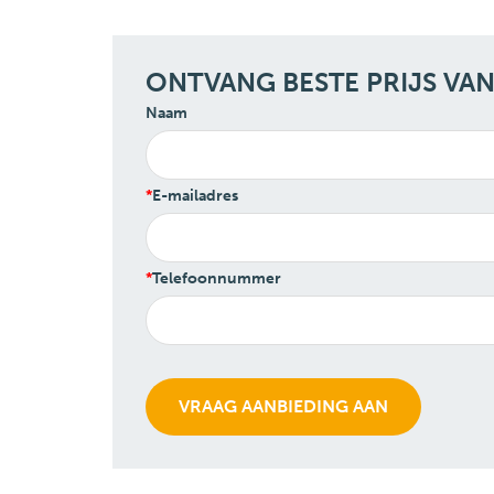
ONTVANG BESTE PRIJS VA
Naam
E-mailadres
Telefoonnummer