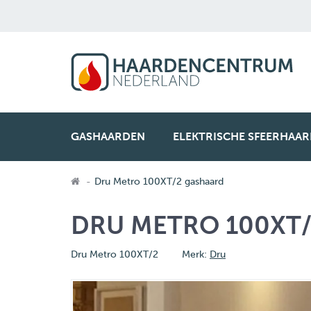
GASHAARDEN
ELEKTRISCHE SFEERHAA
Dru Metro 100XT/2 gashaard
DRU METRO 100XT
Dru Metro 100XT/2
Merk:
Dru