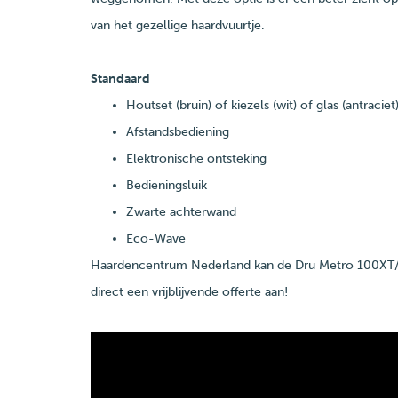
van het gezellige haardvuurtje.
Standaard
Houtset (bruin) of kiezels (wit) of glas (antraciet
Afstandsbediening
Elektronische ontsteking
Bedieningsluik
Zwarte achterwand
Eco-Wave
Haardencentrum Nederland kan de Dru Metro 100XT/2 
direct een vrijblijvende offerte aan!